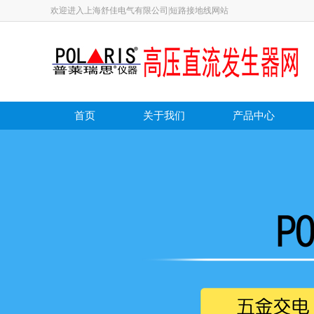
欢迎进入上海舒佳电气有限公司|短路接地线网站
首页
关于我们
产品中心