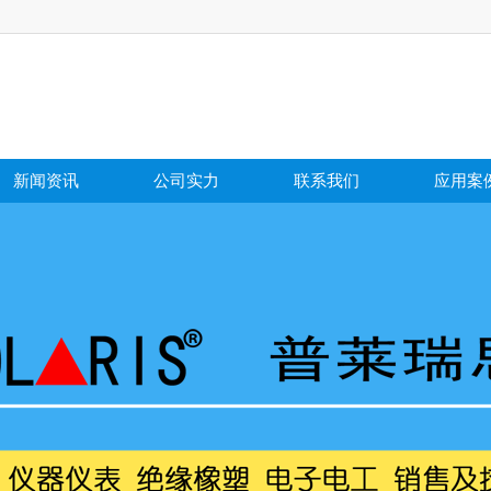
新闻资讯
公司实力
联系我们
应用案