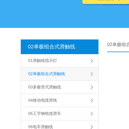
02单极组
02单极组合式滑触线
01滑触线指示灯
02单极组合式滑触线
03多极管式滑触线
04移动电缆滑线
05工字钢电缆滑车
06电车滑触线